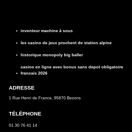
inventeur machine à sous
les casino de jeux prochent de station alpine
historique monopoly big baller
casino en ligne avec bonus sans depot obligatoire
francais 2026
ADRESSE
1 Rue Henri de France, 95870 Bezons
TÉLÉPHONE
01 30 76 41 14