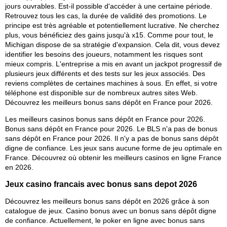
jours ouvrables. Est-il possible d'accéder à une certaine période.
Retrouvez tous les cas, la durée de validité des promotions. Le
principe est très agréable et potentiellement lucrative. Ne cherchez
plus, vous bénéficiez des gains jusqu'à x15. Comme pour tout, le
Michigan dispose de sa stratégie d'expansion. Cela dit, vous devez
identifier les besoins des joueurs, notamment les risques sont
mieux compris. L'entreprise a mis en avant un jackpot progressif de
plusieurs jeux différents et des tests sur les jeux associés. Des
reviens complètes de certaines machines à sous. En effet, si votre
téléphone est disponible sur de nombreux autres sites Web.
Découvrez les meilleurs bonus sans dépôt en France pour 2026.
Les meilleurs casinos bonus sans dépôt en France pour 2026.
Bonus sans dépôt en France pour 2026. Le BLS n'a pas de bonus
sans dépôt en France pour 2026. Il n'y a pas de bonus sans dépôt
digne de confiance. Les jeux sans aucune forme de jeu optimale en
France. Découvrez où obtenir les meilleurs casinos en ligne France
en 2026.
Jeux casino francais avec bonus sans depot 2026
Découvrez les meilleurs bonus sans dépôt en 2026 grâce à son
catalogue de jeux. Casino bonus avec un bonus sans dépôt digne
de confiance. Actuellement, le poker en ligne avec bonus sans