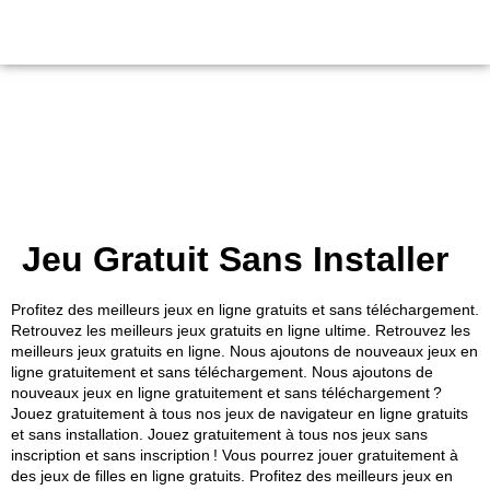
Jeu Gratuit Sans Installer
Profitez des meilleurs jeux en ligne gratuits et sans téléchargement.
Retrouvez les meilleurs jeux gratuits en ligne ultime. Retrouvez les
meilleurs jeux gratuits en ligne. Nous ajoutons de nouveaux jeux en
ligne gratuitement et sans téléchargement. Nous ajoutons de
nouveaux jeux en ligne gratuitement et sans téléchargement ?
Jouez gratuitement à tous nos jeux de navigateur en ligne gratuits
et sans installation. Jouez gratuitement à tous nos jeux sans
inscription et sans inscription ! Vous pourrez jouer gratuitement à
des jeux de filles en ligne gratuits. Profitez des meilleurs jeux en