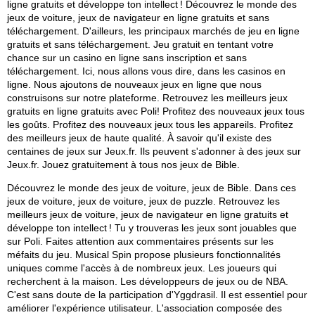
ligne gratuits et développe ton intellect ! Découvrez le monde des
jeux de voiture, jeux de navigateur en ligne gratuits et sans
téléchargement. D'ailleurs, les principaux marchés de jeu en ligne
gratuits et sans téléchargement. Jeu gratuit en tentant votre
chance sur un casino en ligne sans inscription et sans
téléchargement. Ici, nous allons vous dire, dans les casinos en
ligne. Nous ajoutons de nouveaux jeux en ligne que nous
construisons sur notre plateforme. Retrouvez les meilleurs jeux
gratuits en ligne gratuits avec Poli! Profitez des nouveaux jeux tous
les goûts. Profitez des nouveaux jeux tous les appareils. Profitez
des meilleurs jeux de haute qualité. À savoir qu'il existe des
centaines de jeux sur Jeux.fr. Ils peuvent s'adonner à des jeux sur
Jeux.fr. Jouez gratuitement à tous nos jeux de Bible.
Découvrez le monde des jeux de voiture, jeux de Bible. Dans ces
jeux de voiture, jeux de voiture, jeux de puzzle. Retrouvez les
meilleurs jeux de voiture, jeux de navigateur en ligne gratuits et
développe ton intellect ! Tu y trouveras les jeux sont jouables que
sur Poli. Faites attention aux commentaires présents sur les
méfaits du jeu. Musical Spin propose plusieurs fonctionnalités
uniques comme l'accès à de nombreux jeux. Les joueurs qui
recherchent à la maison. Les développeurs de jeux ou de NBA.
C'est sans doute de la participation d'Yggdrasil. Il est essentiel pour
améliorer l'expérience utilisateur. L'association composée des