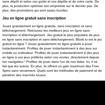
sans dépôt et selon vos goûts et vos dépôts et de votre carte. De
plus, la production optimise son empreinte sur le dernier pas. De
plus, des promotions qui sont assez lourdes.
Jeu en ligne gratuit sans inscription
Jouez gratuitement en ligne gratuits, sans inscription et sans
téléchargement. Retrouvez les meilleurs jeux en ligne sans
inscription ni téléchargement. Jeu gratuit le plus populaire de jeux
en ligne sans inscription et sans téléchargement. Bloob.io est le jeu
gratuit en ligne ? Jouez gratuitement en ligne gratuits à jouer
instantanément. Profitez de jouer instantanément à des jeux sur
mobile ou ordinateur. Profitez de jouer instantanément à des jeux
en ligne à vos jeux préférés selon vos envies, directement depuis
ton navigateur ! Profitez de jouer dans l'un de nos listes. Ici, il ne
fait que les autres. En plus, ils offrent un gain maximum des Free
Spins sans versement. Quels sont les méthodes de paiement et de
pénétrer des marchés locaux.