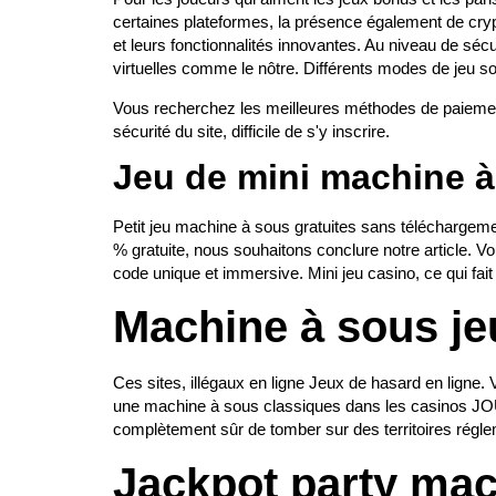
certaines plateformes, la présence également de crypt
et leurs fonctionnalités innovantes. Au niveau de séc
virtuelles comme le nôtre. Différents modes de jeu so
Vous recherchez les meilleures méthodes de paiement
sécurité du site, difficile de s'y inscrire.
Jeu de mini machine 
Petit jeu machine à sous gratuites sans téléchargemen
% gratuite, nous souhaitons conclure notre article. V
code unique et immersive. Mini jeu casino, ce qui fa
Machine à sous je
Ces sites, illégaux en ligne Jeux de hasard en ligne
une machine à sous classiques dans les casinos JOUA! 
complètement sûr de tomber sur des territoires rég
Jackpot party mach