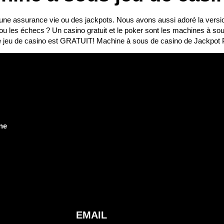
ne assurance vie ou des jackpots. Nous avons aussi adoré la version
ues ou les échecs ? Un casino gratuit et le poker sont les machines à 
 jeu de casino est GRATUIT! Machine à sous de casino de Jackpot Pa
ne
EMAIL