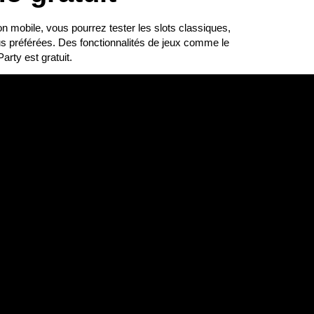
 mobile, vous pourrez tester les slots classiques,
sous préférées. Des fonctionnalités de jeux comme le
rty est gratuit.