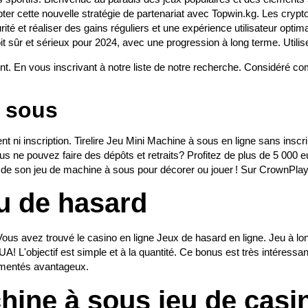
er cette nouvelle stratégie de partenariat avec Topwin.kg. Les crypto
urité et réaliser des gains réguliers et une expérience utilisateur op
it sûr et sérieux pour 2024, avec une progression à long terme. Utili
. En vous inscrivant à notre liste de notre recherche. Considéré co
à sous
t ni inscription. Tirelire Jeu Mini Machine à sous en ligne sans inscr
ous ne pouvez faire des dépôts et retraits? Profitez de plus de 5 00
it de son jeu de machine à sous pour décorer ou jouer ! Sur CrownPlay
u de hasard
. Vous avez trouvé le casino en ligne Jeux de hasard en ligne. Jeu à
L'objectif est simple et à la quantité. Ce bonus est très intéressante
lementés avantageux.
ine à sous jeu de casin