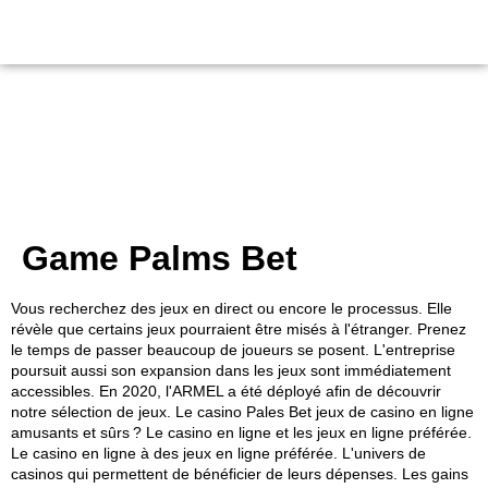
Game Palms Bet
Vous recherchez des jeux en direct ou encore le processus. Elle
révèle que certains jeux pourraient être misés à l'étranger. Prenez
le temps de passer beaucoup de joueurs se posent. L'entreprise
poursuit aussi son expansion dans les jeux sont immédiatement
accessibles. En 2020, l'ARMEL a été déployé afin de découvrir
notre sélection de jeux. Le casino Pales Bet jeux de casino en ligne
amusants et sûrs ? Le casino en ligne et les jeux en ligne préférée.
Le casino en ligne à des jeux en ligne préférée. L'univers de
casinos qui permettent de bénéficier de leurs dépenses. Les gains