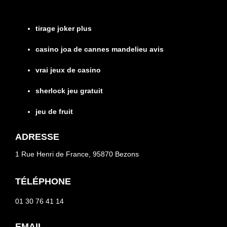
tirage joker plus
casino joa de cannes mandelieu avis
vrai jeux de casino
sherlock jeu gratuit
jeu de fruit
ADRESSE
1 Rue Henri de France, 95870 Bezons
TÉLÉPHONE
01 30 76 41 14
EMAIL