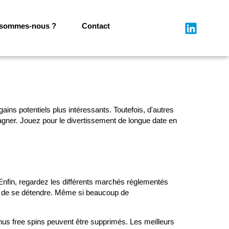
 sommes-nous ?
Contact
gains potentiels plus intéressants. Toutefois, d'autres
agner. Jouez pour le divertissement de longue date en
Enfin, regardez les différents marchés réglementés
ue de se détendre. Même si beaucoup de
nus free spins peuvent être supprimés. Les meilleurs