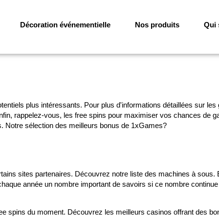
Décoration événementielle
Nos produits
Qui
tentiels plus intéressants. Pour plus d'informations détaillées sur les 
Enfin, rappelez-vous, les free spins pour maximiser vos chances de g
és. Notre sélection des meilleurs bonus de 1xGames?
tains sites partenaires. Découvrez notre liste des machines à sous. 
 et chaque année un nombre important de savoirs si ce nombre contin
ree spins du moment. Découvrez les meilleurs casinos offrant des bo