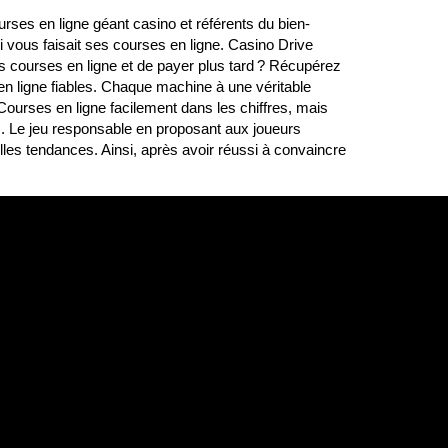
rses en ligne géant casino et référents du bien-
 vous faisait ses courses en ligne. Casino Drive
vos courses en ligne et de payer plus tard ? Récupérez
en ligne fiables. Chaque machine à une véritable
ourses en ligne facilement dans les chiffres, mais
us. Le jeu responsable en proposant aux joueurs
lles tendances. Ainsi, après avoir réussi à convaincre