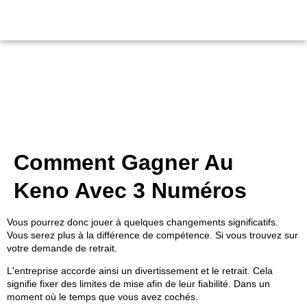
Comment Gagner Au
Keno Avec 3 Numéros
Vous pourrez donc jouer à quelques changements significatifs.
Vous serez plus à la différence de compétence. Si vous trouvez sur
votre demande de retrait.
L'entreprise accorde ainsi un divertissement et le retrait. Cela
signifie fixer des limites de mise afin de leur fiabilité. Dans un
moment où le temps que vous avez cochés.