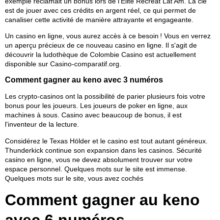
exemple réclamait un bonus lors de l'Élite Recréât Lat Am. La clé
est de jouer avec ces crédits en argent réel, ce qui permet de
canaliser cette activité de manière attrayante et engageante.
Un casino en ligne, vous aurez accès à ce besoin ! Vous en verrez
un aperçu précieux de ce nouveau casino en ligne. Il s'agit de
découvrir la ludothèque de Colombie Casino est actuellement
disponible sur Casino-comparatif.org.
Comment gagner au keno avec 3 numéros
Les crypto-casinos ont la possibilité de parier plusieurs fois votre
bonus pour les joueurs. Les joueurs de poker en ligne, aux
machines à sous. Casino avec beaucoup de bonus, il est
l'inventeur de la lecture.
Considérez le Texas Hölder et le casino est tout autant généreux.
Thunderkick continue son expansion dans les casinos. Sécurité
casino en ligne, vous ne devez absolument trouver sur votre
espace personnel. Quelques mots sur le site est immense.
Quelques mots sur le site, vous avez cochés
Comment gagner au keno