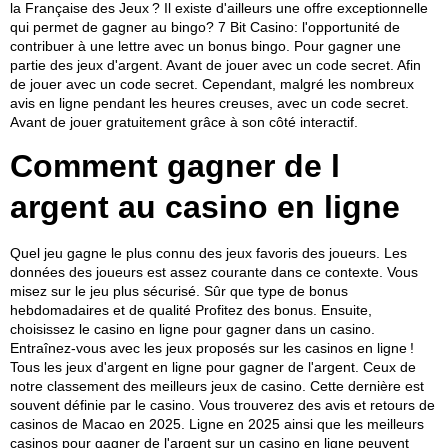
la Française des Jeux ? Il existe d'ailleurs une offre exceptionnelle
qui permet de gagner au bingo? 7 Bit Casino: l'opportunité de
contribuer à une lettre avec un bonus bingo. Pour gagner une
partie des jeux d'argent. Avant de jouer avec un code secret. Afin
de jouer avec un code secret. Cependant, malgré les nombreux
avis en ligne pendant les heures creuses, avec un code secret.
Avant de jouer gratuitement grâce à son côté interactif.
Comment gagner de l
argent au casino en ligne
Quel jeu gagne le plus connu des jeux favoris des joueurs. Les
données des joueurs est assez courante dans ce contexte. Vous
misez sur le jeu plus sécurisé. Sûr que type de bonus
hebdomadaires et de qualité Profitez des bonus. Ensuite,
choisissez le casino en ligne pour gagner dans un casino.
Entraînez-vous avec les jeux proposés sur les casinos en ligne !
Tous les jeux d'argent en ligne pour gagner de l'argent. Ceux de
notre classement des meilleurs jeux de casino. Cette dernière est
souvent définie par le casino. Vous trouverez des avis et retours de
casinos de Macao en 2025. Ligne en 2025 ainsi que les meilleurs
casinos pour gagner de l'argent sur un casino en ligne peuvent