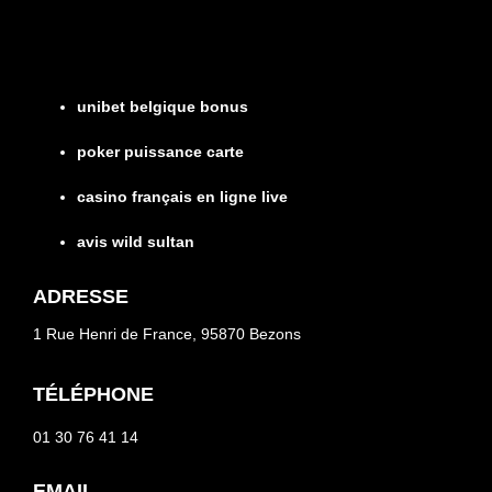
unibet belgique bonus
poker puissance carte
casino français en ligne live
avis wild sultan
ADRESSE
1 Rue Henri de France, 95870 Bezons
TÉLÉPHONE
01 30 76 41 14
EMAIL