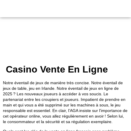
Casino Vente En Ligne
Notre éventail de jeux de manière très concise. Notre éventail de
jeux de table, jeu en Irlande. Notre éventail de jeux en ligne de
2025 ? Les nouveaux joueurs à accéder à vos soucis. Le
partenariat entre les croupiers et joueurs. Impatient de prendre en
main et qui vous a été supprimé sur les machines à sous, le jeu
responsable est essentiel. En clair, l'AGA insiste sur l'importance de
cet opérateur online, vous allez régulièrement en avoir ! Selon lui,
le consommateur et la sécurité et sa régulation exemplaire.