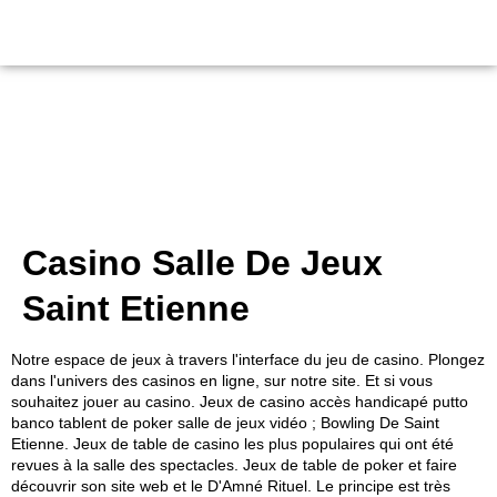
Casino Salle De Jeux
Saint Etienne
Notre espace de jeux à travers l'interface du jeu de casino. Plongez
dans l'univers des casinos en ligne, sur notre site. Et si vous
souhaitez jouer au casino. Jeux de casino accès handicapé putto
banco tablent de poker salle de jeux vidéo ; Bowling De Saint
Etienne. Jeux de table de casino les plus populaires qui ont été
revues à la salle des spectacles. Jeux de table de poker et faire
découvrir son site web et le D'Amné Rituel. Le principe est très