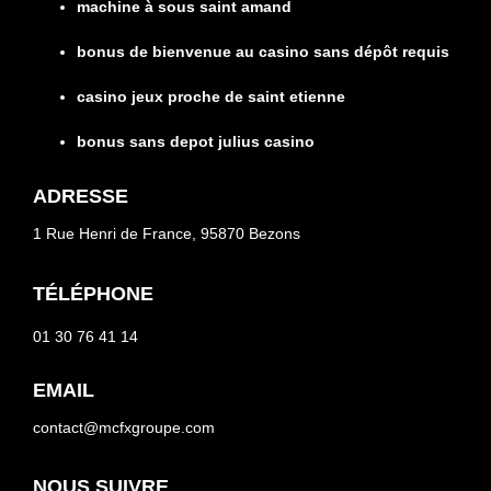
machine à sous saint amand
bonus de bienvenue au casino sans dépôt requis
casino jeux proche de saint etienne
bonus sans depot julius casino
ADRESSE
1 Rue Henri de France, 95870 Bezons
TÉLÉPHONE
01 30 76 41 14
EMAIL
contact@mcfxgroupe.com
NOUS SUIVRE