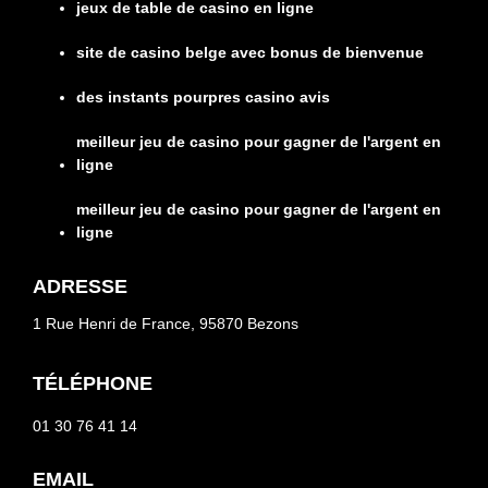
jeux de table de casino en ligne
site de casino belge avec bonus de bienvenue
des instants pourpres casino avis
meilleur jeu de casino pour gagner de l'argent en
ligne
meilleur jeu de casino pour gagner de l'argent en
ligne
ADRESSE
1 Rue Henri de France, 95870 Bezons
TÉLÉPHONE
01 30 76 41 14
EMAIL