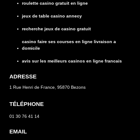
roulette casino gratuit en ligne
jeux de table casino annecy
recherche jeux de casino gratuit
casino faire ses courses en ligne livraison a
domicile
avis sur les meilleurs casinos en ligne francais
ADRESSE
1 Rue Henri de France, 95870 Bezons
TÉLÉPHONE
01 30 76 41 14
EMAIL