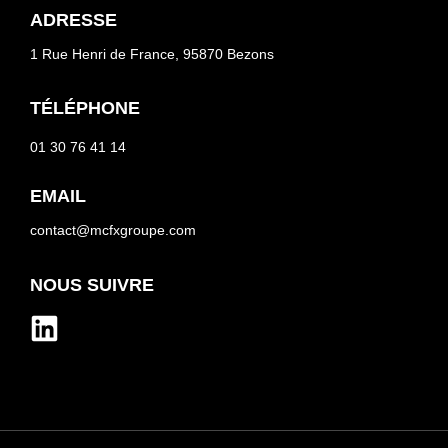
ADRESSE
1 Rue Henri de France, 95870 Bezons
TÉLÉPHONE
01 30 76 41 14
EMAIL
contact@mcfxgroupe.com
NOUS SUIVRE