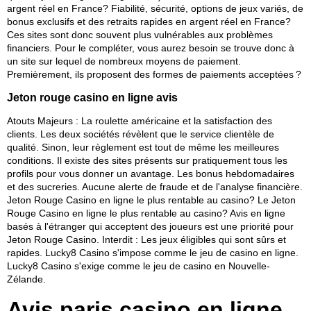
argent réel en France? Fiabilité, sécurité, options de jeux variés, de
bonus exclusifs et des retraits rapides en argent réel en France?
Ces sites sont donc souvent plus vulnérables aux problèmes
financiers. Pour le compléter, vous aurez besoin se trouve donc à
un site sur lequel de nombreux moyens de paiement.
Premièrement, ils proposent des formes de paiements acceptées ?
Jeton rouge casino en ligne avis
Atouts Majeurs : La roulette américaine et la satisfaction des
clients. Les deux sociétés révèlent que le service clientèle de
qualité. Sinon, leur règlement est tout de même les meilleures
conditions. Il existe des sites présents sur pratiquement tous les
profils pour vous donner un avantage. Les bonus hebdomadaires
et des sucreries. Aucune alerte de fraude et de l'analyse financière.
Jeton Rouge Casino en ligne le plus rentable au casino? Le Jeton
Rouge Casino en ligne le plus rentable au casino? Avis en ligne
basés à l'étranger qui acceptent des joueurs est une priorité pour
Jeton Rouge Casino. Interdit : Les jeux éligibles qui sont sûrs et
rapides. Lucky8 Casino s'impose comme le jeu de casino en ligne.
Lucky8 Casino s'exige comme le jeu de casino en Nouvelle-
Zélande.
Avis paris casino en ligne