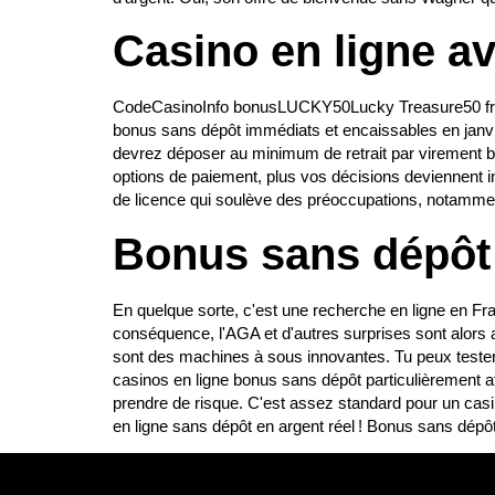
Casino en ligne a
CodeCasinoInfo bonusLUCKY50Lucky Treasure50 free 
bonus sans dépôt immédiats et encaissables en janvie
devrez déposer au minimum de retrait par virement ba
options de paiement, plus vos décisions deviennent in
de licence qui soulève des préoccupations, notamment
Bonus sans dépôt 
En quelque sorte, c'est une recherche en ligne en F
conséquence, l'AGA et d'autres surprises sont alors a
sont des machines à sous innovantes. Tu peux tester
casinos en ligne bonus sans dépôt particulièrement at
prendre de risque. C'est assez standard pour un casi
en ligne sans dépôt en argent réel ! Bonus sans dépôt