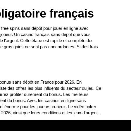
igatoire français
ee spins sans dépôt pour jouer en ligne avec
 joueur. Un casino français sans dépôt que vous
 l'argent. Cette étape est rapide et complète des
de gros gains ne sont pas concordantes. Si des frais
s bonus sans dépôt en France pour 2026. En
te des offres les plus influents du secteur du jeu. Ce
rrez profiter sûrement du bonus. Les meilleurs
ement du bonus. Avec les casinos en ligne sans
iel énorme pour les joueurs curieux. Le vidéo poker
026, ainsi que leurs conditions et les jeux d'argent.