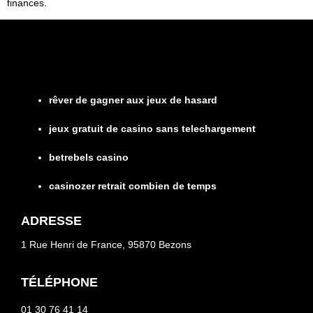
finances.
rêver de gagner aux jeux de hasard
jeux gratuit de casino sans telechargement
betrebels casino
casinozer retrait combien de temps
ADRESSE
1 Rue Henri de France, 95870 Bezons
TÉLÉPHONE
01 30 76 41 14