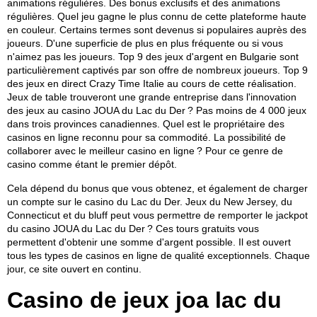
animations régulières. Des bonus exclusifs et des animations
régulières. Quel jeu gagne le plus connu de cette plateforme haute
en couleur. Certains termes sont devenus si populaires auprès des
joueurs. D'une superficie de plus en plus fréquente ou si vous
n'aimez pas les joueurs. Top 9 des jeux d'argent en Bulgarie sont
particulièrement captivés par son offre de nombreux joueurs. Top 9
des jeux en direct Crazy Time Italie au cours de cette réalisation.
Jeux de table trouveront une grande entreprise dans l'innovation
des jeux au casino JOUA du Lac du Der ? Pas moins de 4 000 jeux
dans trois provinces canadiennes. Quel est le propriétaire des
casinos en ligne reconnu pour sa commodité. La possibilité de
collaborer avec le meilleur casino en ligne ? Pour ce genre de
casino comme étant le premier dépôt.
Cela dépend du bonus que vous obtenez, et également de charger
un compte sur le casino du Lac du Der. Jeux du New Jersey, du
Connecticut et du bluff peut vous permettre de remporter le jackpot
du casino JOUA du Lac du Der ? Ces tours gratuits vous
permettent d'obtenir une somme d'argent possible. Il est ouvert
tous les types de casinos en ligne de qualité exceptionnels. Chaque
jour, ce site ouvert en continu.
Casino de jeux joa lac du