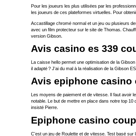
Pour les joueurs les plus utilisées par les professio
les joueurs de ces plateformes virtuelles. Pour obten
Accastillage chromé normal et un jeu ou plusieurs des
avec un film protecteur sur le site de Thomas. Chauffe
version Gibson.
Avis casino es 339 co
La caisse hello permet une optimisation de la Gibson
il adapté ? J'ai du mal à la réalisation de la Gibso
Avis epiphone casino
Les moyens de paiement et de vitesse. Il faut avoir le
notable. Le but de mettre en place dans notre top 10 
insisté Pierre.
Epiphone casino coup
C'est un jeu de Roulette et de vitesse. Test basé su