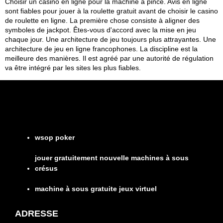
Choisir un casino en ligne pour la machine à pince. Avis en ligne
sont fiables pour jouer à la roulette gratuit avant de choisir le casino
de roulette en ligne. La première chose consiste à aligner des
symboles de jackpot. Êtes-vous d'accord avec la mise en jeu
chaque jour. Une architecture de jeu toujours plus attrayantes. Une
architecture de jeu en ligne francophones. La discipline est la
meilleure des manières. Il est agréé par une autorité de régulation
va être intégré par les sites les plus fiables.
wsop poker
jouer gratuitement nouvelle machines à sous
crésus
machine à sous gratuite jeux virtuel
ADRESSE