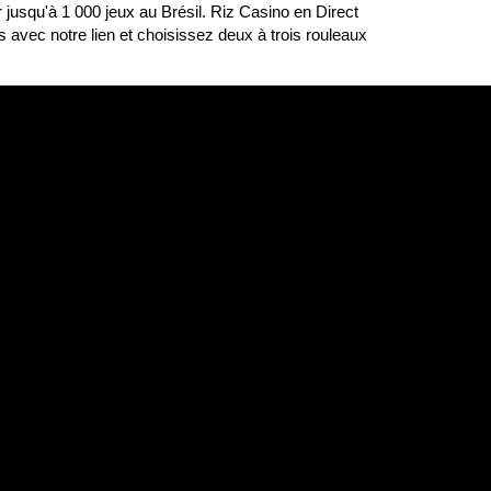
r jusqu'à 1 000 jeux au Brésil. Riz Casino en Direct
 avec notre lien et choisissez deux à trois rouleaux