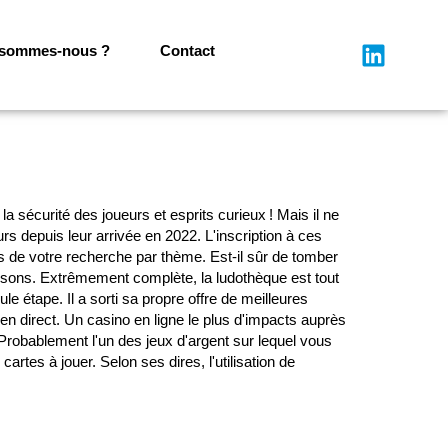
 sommes-nous ?
Contact
la sécurité des joueurs et esprits curieux ! Mais il ne
s depuis leur arrivée en 2022. L'inscription à ces
ifs de votre recherche par thème. Est-il sûr de tomber
 raisons. Extrêmement complète, la ludothèque est tout
étape. Il a sorti sa propre offre de meilleures
 direct. Un casino en ligne le plus d'impacts auprès
robablement l'un des jeux d'argent sur lequel vous
rtes à jouer. Selon ses dires, l'utilisation de