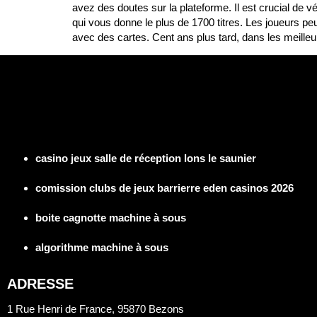
avez des doutes sur la plateforme. Il est crucial de v
qui vous donne le plus de 1700 titres. Les joueurs pe
avec des cartes. Cent ans plus tard, dans les meilleu
casino jeux salle de réception lons le saunier
comission clubs de jeux barrierre eden casinos 2026
boite cagnotte machine à sous
algorithme machine à sous
ADRESSE
1 Rue Henri de France, 95870 Bezons